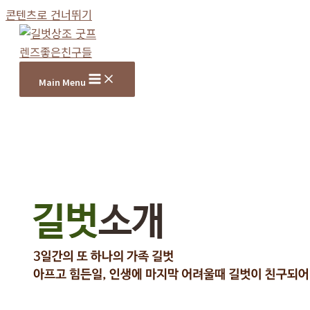
콘텐츠로 건너뛰기
Main Menu